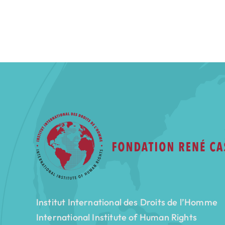
Institut International des Droits de l’Homme
International Institute of Human Rights