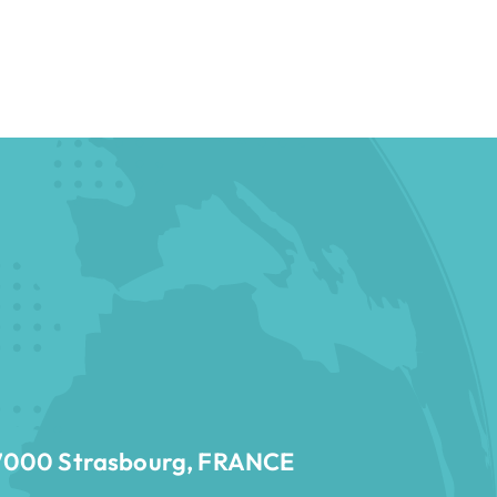
 67000 Strasbourg, FRANCE