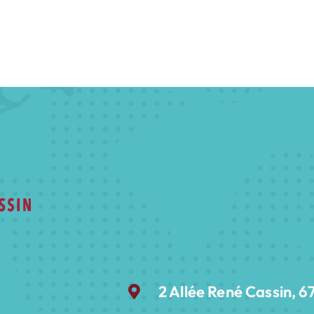
2 Allée René Cassin,