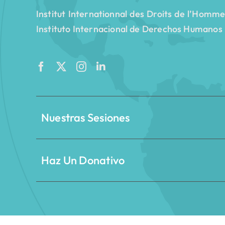
Institut Internationnal des Droits de l’Homm
Instituto Internacional de Derechos Humanos
Nuestras Sesiones
Haz Un Donativo