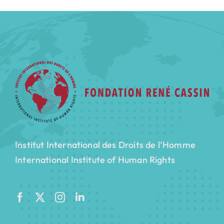
Institut International des Droits de l’Homme
International Institute of Human Rights