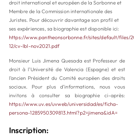
droit international et européen de la Sorbonne et
Membre de la Commission internationale des
Juristes. Pour découvrir davantage son profil et
ses expériences, sa biographie est disponible ici:
https://www.pantheonsorbonne.fr/sites/default/files/
12/cv-lbl-nov2021.pdf
Monsieur Luis Jimena Quesada est Professeur de
droit à l’Université de Valencia (Espagne) et est
l’ancien Président du Comité européen des droits
sociaux. Pour plus d’informations, nous vous
invitons à consulter sa biographie ci-après:
https://www.uv.es/uvweb/universidad/es/ficha-
persona-1285950309813.html?p2=jimena&idA=
Inscription: