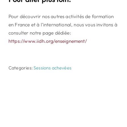
Pour découvrir nos autres activités de formation
en France et à l’international, nous vous invitons à
consulter notre page dédiée:
https://www.iidh.org/enseignement/
Categories:
Sessions achevées