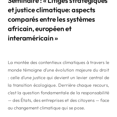
Séminaire : « Litiges stratégiques
et justice climatique: aspects
comparés entre les systèmes
africain, européen et
interaméricain »
La montée des contentieux climatiques à travers le
monde témoigne d’une évolution majeure du droit
: celle d’une justice qui devient un levier central de
la transition écologique. Derrière chaque recours,
c’est la question fondamentale de la responsabilité
— des États, des entreprises et des citoyens — face
au changement climatique qui se pose.