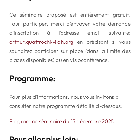
Ce séminaire proposé est entièrement
gratuit
.
Pour participer, merci d’envoyer votre demande
d’inscription à l’adresse email suivante:
arthur.quattrochi@iidh.org
en précisant si vous
souhaitez participer sur place (dans la limite des
places disponibles) ou en visioconférence.
Programme:
Pour plus d’informations, nous vous invitons à
consulter notre programme détaillé ci-dessous:
Programme séminaire du 15 décembre 2025.
Pour aller plus loin: