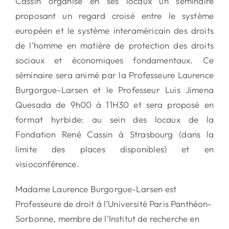
Cassin organise en ses locaux un séminaire
proposant un regard croisé entre le système
européen et le système interaméricain des droits
de l’homme en matière de protection des droits
sociaux et économiques fondamentaux. Ce
séminaire sera animé par la Professeure Laurence
Burgorgue-Larsen et le Professeur Luis Jimena
Quesada de 9h00 à 11H30 et sera proposé en
format hyrbide: au sein des locaux de la
Fondation René Cassin à Strasbourg (dans la
limite des places disponibles) et en
visioconférence.
Madame Laurence Burgorgue-Larsen est
Professeure de droit à l’Université Paris Panthéon-
Sorbonne, membre de l’Institut de recherche en